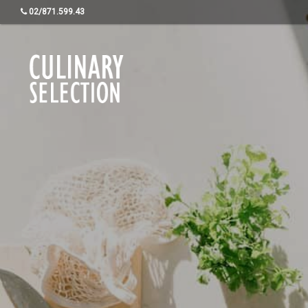
02/871.599.43