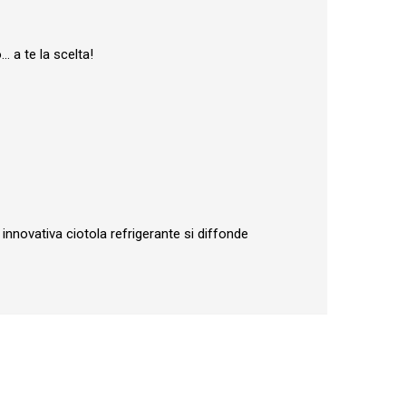
 a te la scelta!
’ innovativa ciotola refrigerante si diffonde