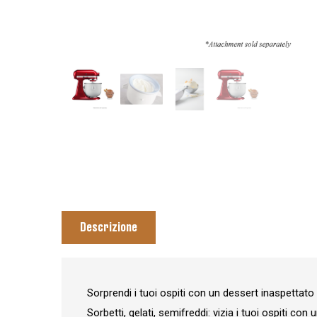
Descrizione
Sorprendi i tuoi ospiti con un dessert inaspettato
Sorbetti, gelati, semifreddi: vizia i tuoi ospiti co