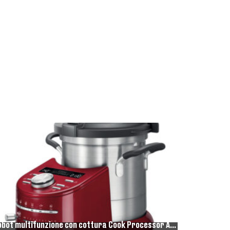
Robot multifunzione con cottura Cook Processor Artisan