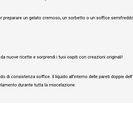
per preparare un gelato cremoso, un sorbetto o un soffice semifreddo…
da nuove ricette e sorprendi i tuoi ospiti con creazioni originali!
 di consistenza soffice. Il liquido all’interno delle pareti doppie dell
lamento durante tutta la miscelazione.