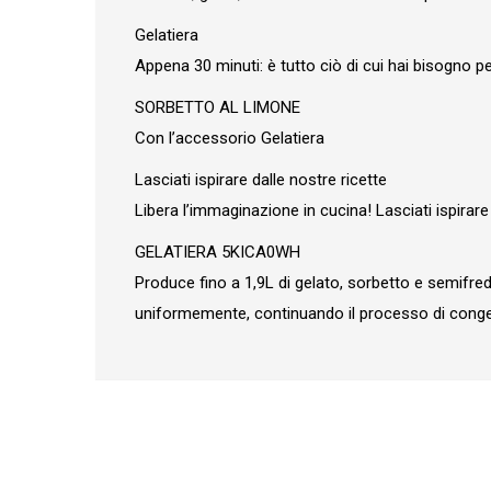
Gelatiera
Appena 30 minuti: è tutto ciò di cui hai bisogno 
SORBETTO AL LIMONE
Con l’accessorio Gelatiera
Lasciati ispirare dalle nostre ricette
Libera l’immaginazione in cucina! Lasciati ispirare 
GELATIERA 5KICA0WH
Produce fino a 1,9L di gelato, sorbetto e semifreddo
uniformemente, continuando il processo di conge