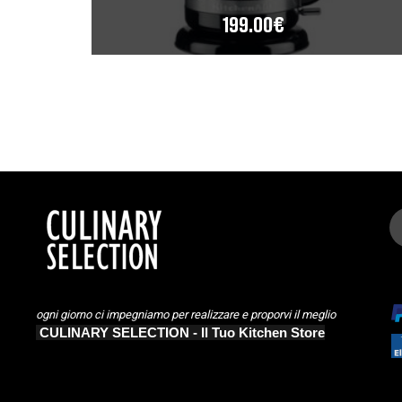
199.00
€
ogni giorno ci impegniamo per realizzare e proporvi il meglio
CULINARY SELECTION - Il Tuo Kitchen Store